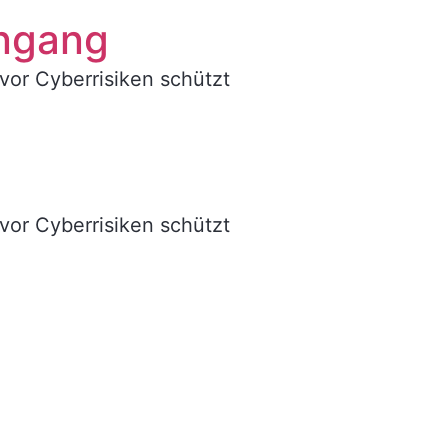
ingang
vor Cyberrisiken schützt
vor Cyberrisiken schützt