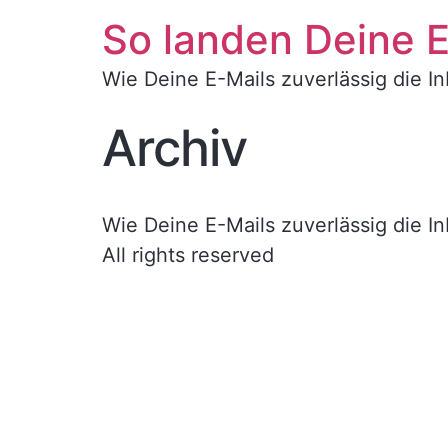
So landen Deine E
Wie Deine E-Mails zuverlässig die 
Archiv
Wie Deine E-Mails zuverlässig die 
All rights reserved