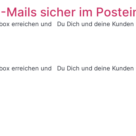
-Mails sicher im Poste
Inbox erreichen und Du Dich und deine Kunden 
Inbox erreichen und Du Dich und deine Kunden 